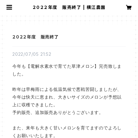
２０２２年度 販売終了 | 横江農園
２０２２年度 販売終了
2022/07/05 21:52
今年も【電解水素水で育てた草津メロン】完売致しま
した。
昨年は早梅雨による低温気候で悪戦苦闘しましたが、
今年は快天に恵まれ、大きいサイズのメロンが予想以
上に収穫できました。
予約販売、追加販売ありがとうございます。
また、来年も大きく甘いメロンを育てますのでよろし
くお願いいたします。