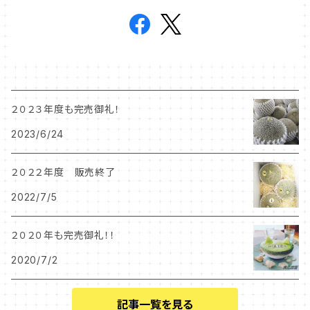
２０２３年度も完売御礼！
2023/6/24
２０２２年度 販売終了
2022/7/5
２０２０年も完売御礼！！
2020/7/2
記事一覧を見る